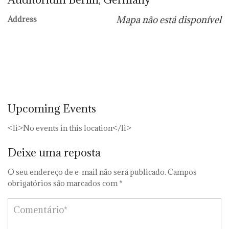
Mapa não está disponível
Address
Upcoming Events
<li>No events in this location</li>
Deixe uma reposta
O seu endereço de e-mail não será publicado.
Campos
obrigatórios são marcados com
*